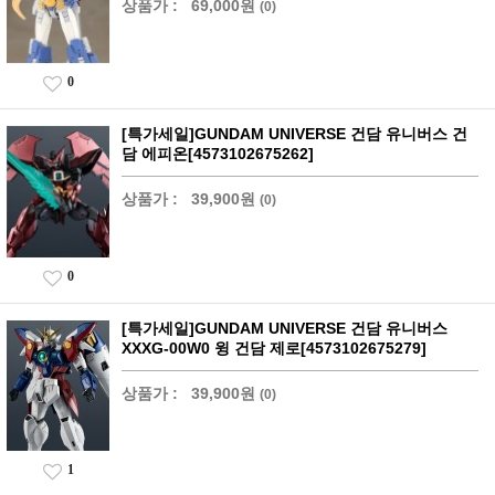
상품가 :
69,000원
(0)
0
[특가세일]GUNDAM UNIVERSE 건담 유니버스 건
담 에피온[4573102675262]
상품가 :
39,900원
(0)
0
[특가세일]GUNDAM UNIVERSE 건담 유니버스
XXXG-00W0 윙 건담 제로[4573102675279]
상품가 :
39,900원
(0)
1