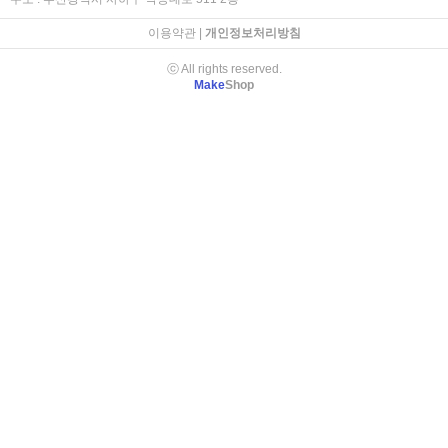
이용약관
|
개인정보처리방침
ⓒ All rights reserved.
Make
Shop