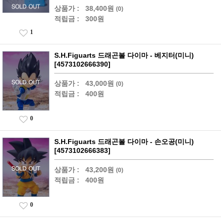
상품가 :
38,400원
(0)
적립금 :
300원
1
S.H.Figuarts 드래곤볼 다이마 - 베지터(미니)
[4573102666390]
상품가 :
43,000원
(0)
적립금 :
400원
0
S.H.Figuarts 드래곤볼 다이마 - 손오공(미니)
[4573102666383]
상품가 :
43,200원
(0)
적립금 :
400원
0