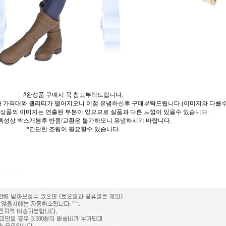
#완성품 구매시 꼭 참고부탁드립니다.
 가격대와 퀄리티가 떨어지오니 이점 유념하신후 구매부탁드립니다.(이미지와 다를
 상품의 이미지는 연출된 부분이 있으므로 실품과 다른 느낌이 있을수 있습니다.
특성상 박스개봉후 반품/교환은 불가하오니 유념하시기 바랍니다.
*간단한 조립이 필요할수 있습니다.