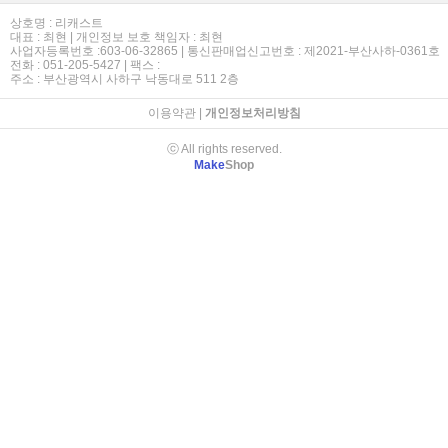
상호명 : 리캐스트
대표 : 최현 | 개인정보 보호 책임자 : 최현
사업자등록번호 :603-06-32865 | 통신판매업신고번호 : 제2021-부산사하-0361호
전화 : 051-205-5427 | 팩스 :
주소 : 부산광역시 사하구 낙동대로 511 2층
이용약관
|
개인정보처리방침
ⓒ All rights reserved.
Make
Shop