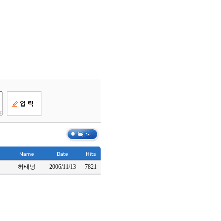
허태녕
2006/11/13
7821