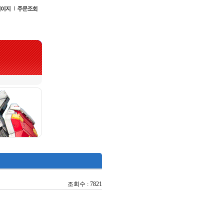
조회수 : 7821