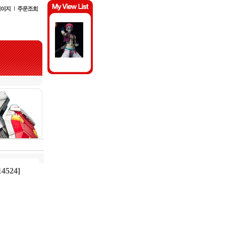
4524]