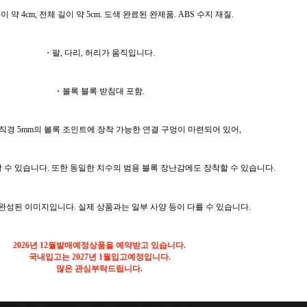
이 약 4cm, 전체 길이 약 5cm. 도색 완료된 완제품. ABS 수지 재질.
・팔, 다리, 허리가 움직입니다.
・볼록 블록 받침대 포함.
 직경 5mm의 볼록 조인트에 장착 가능한 연결 구멍이 마련되어 있어,
 수 있습니다. 또한 동일한 치수의 범용 블록 장난감에도 장착할 수 있습니다.
해 완성된 이미지입니다. 실제 상품과는 일부 사양 등이 다를 수 있습니다.
2026년 12월발매예정상품을 예약받고 있습니다.
국내입고는 2027년 1월입고예정입니다.
많은 관심부탁드립니다.