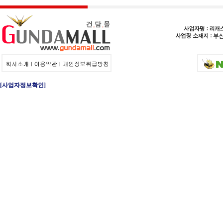
[사업자정보확인]