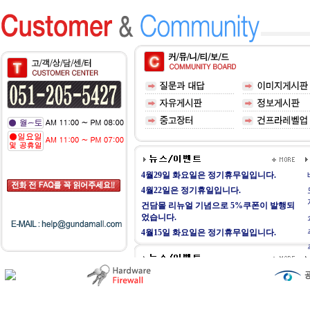
4월29일 화요일은 정기휴무일입니다.
4월22일은 정기휴일입니다.
건담몰 리뉴얼 기념으로 5%쿠폰이 발행되
었습니다.
4월15일 화요일은 정기휴무일입니다.