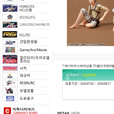
* 메가하우스예약상품 5%할인쿠폰(
2026/07/02 ~ 2026/08/17