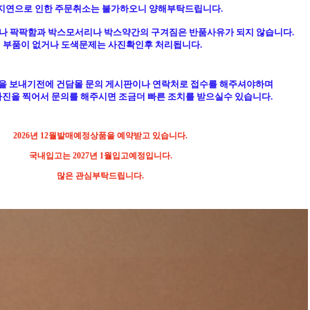
지연으로 인한 주문취소는 불가하오니 양해부탁드립니다.
이나 팍팍함과 박스모서리나 박스약간의 구겨짐은 반품사유가 되지 않습니다.
부품이 없거나 도색문제는 사진확인후 처리됩니다.
을 보내기전에 건담몰 문의 게시판이나 연락처로 접수를 해주셔야하며
진을 찍어서 문의를 해주시면 조금더 빠른 조치를 받으실수 있습니다.
2026년 12월발매예정상품을 예약받고 있습니다.
국내입고는 2027년 1월입고예정입니다.
많은 관심부탁드립니다.