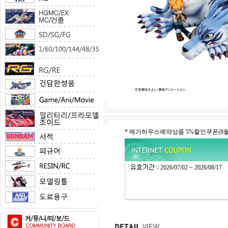
* 메가하우스예약상품 5%할인쿠폰(
2026/07/02 ~ 2026/08/17