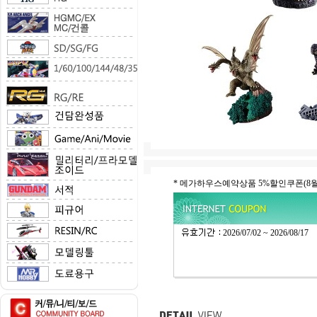
* 메가하우스예약상품 5%할인쿠폰(
2026/07/02 ~ 2026/08/17