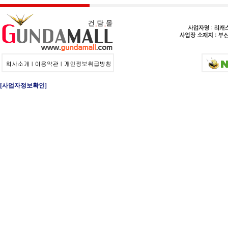
[사업자정보확인]