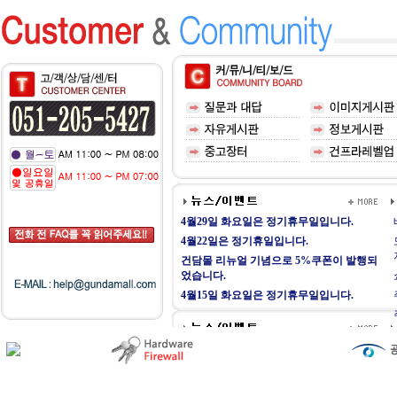
4월29일 화요일은 정기휴무일입니다.
4월22일은 정기휴일입니다.
건담몰 리뉴얼 기념으로 5%쿠폰이 발행되
었습니다.
4월15일 화요일은 정기휴무일입니다.