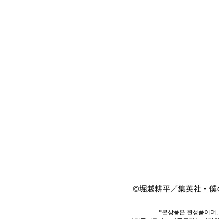
*본상품은 완성품이며,