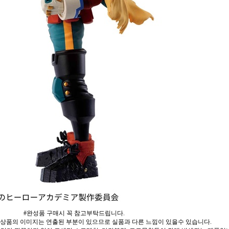
#완성품 구매시 꼭 참고부탁드립니다.
 상품의 이미지는 연출된 부분이 있으므로 실품과 다른 느낌이 있을수 있습니다.