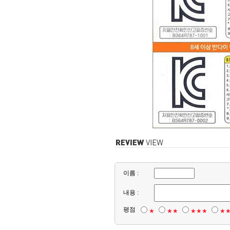
이름 :
내용 :
평점
★
★★
★★★
★