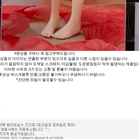
#완성품 구매시 꼭 참고부탁드립니다.
 상품의 이미지는 연출된 부분이 있으므로 실품과 다른 느낌이 있을수 있습니다.
리가 깔끔하지 않아 도색및 스크래치, 마감불량, 도료뭉침등이 작게 발생되는 제품입
이러한 사유로 A/S 또는 교환 및 환불이 어렵습니다.
특성상 박스개봉후 반품/교환은 불가하오니 유념하시기 바랍니다.
*간단한 조립이 필요할수 있습니다.