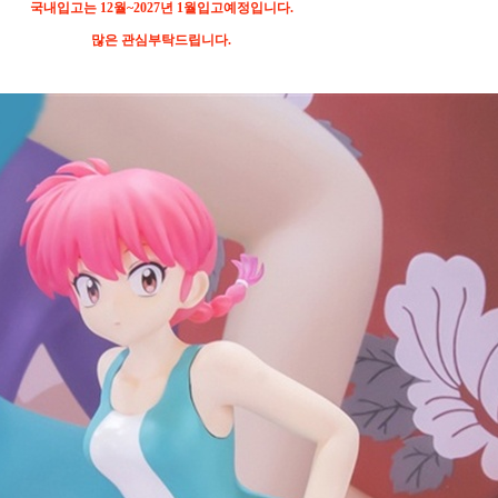
국내입고는 12월~2027년 1월입고예정입니다.
많은 관심부탁드립니다.