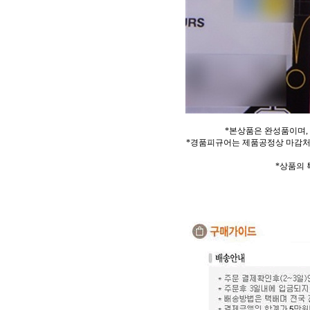
*본상품은 완성품이며,
*경품피규어는 제품공정상 마감처
*상품의 