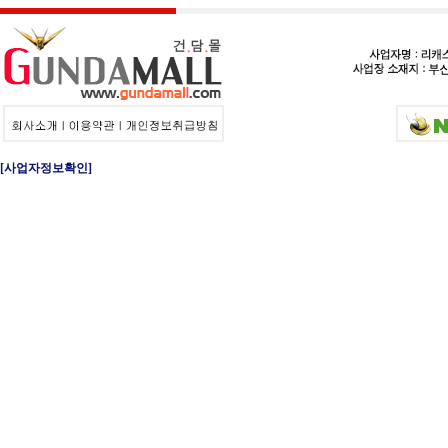
[사업자정보확인]