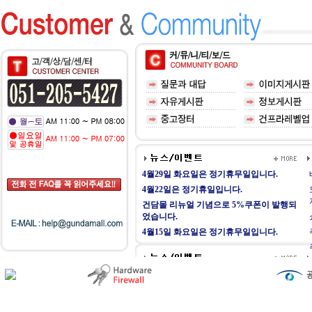
4월29일 화요일은 정기휴무일입니다.
4월22일은 정기휴일입니다.
건담몰 리뉴얼 기념으로 5%쿠폰이 발행되
었습니다.
4월15일 화요일은 정기휴무일입니다.