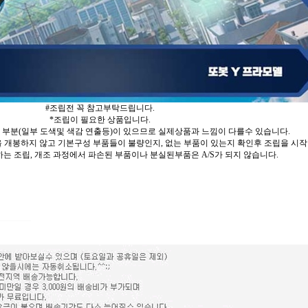
#조립전 꼭 참고부탁드립니다.
*조립이 필요한 상품입니다.
 부분(일부 도색및 색감 연출등)이 있으므로 실제상품과 느낌이 다를수 있습니다.
 개봉하지 않고 기본구성 부품들이 불량인지, 없는 부품이 있는지 확인후 조립을 시작
는 조립, 개조 과정에서 파손된 부품이나 분실된부품은 A/S가 되지 않습니다.