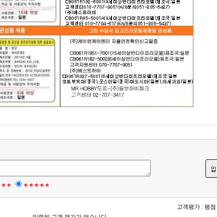
★★★
★★★★★
고객평가 :
평점