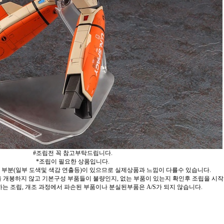
#조립전 꼭 참고부탁드립니다.
*조립이 필요한 상품입니다.
 부분(일부 도색및 색감 연출등)이 있으므로 실제상품과 느낌이 다를수 있습니다.
 개봉하지 않고 기본구성 부품들이 불량인지, 없는 부품이 있는지 확인후 조립을 시작
는 조립, 개조 과정에서 파손된 부품이나 분실된부품은 A/S가 되지 않습니다.