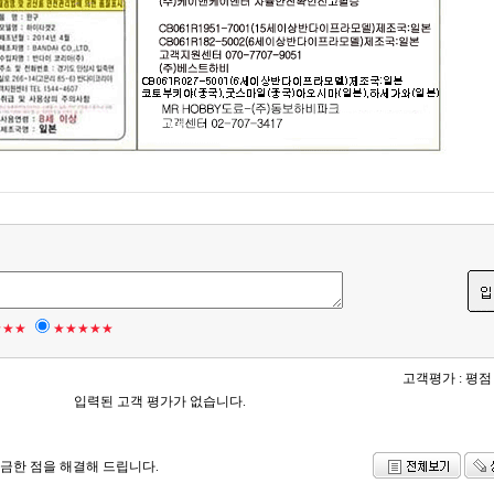
★★★
★★★★★
고객평가 :
평점
입력된 고객 평가가 없습니다.
궁금한 점을 해결해 드립니다.