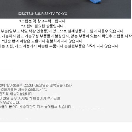
#조립전 꼭 참고부탁드립니다.
*조립이 필요한 상품입니다.
 부분(일부 도색및 색감 연출등)이 있으므로 실제상품과 느낌이 다를수 있습니다.
 개봉하지 않고 기본구성 부품들이 불량인지, 없는 부품이 있는지 확인후 조립을 시작
*단순 런너 이탈은 교환이나 환불처리되지 않습니다.
는 조립, 개조 과정에서 파손된 부품이나 분실된부품은 A/S가 되지 않습니다.