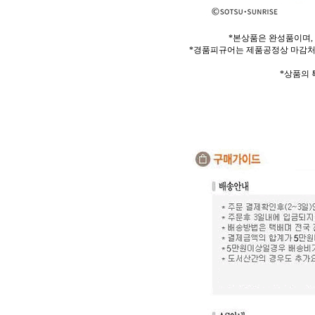
*본상품은 완성품이며,
*경품피규어는 제품공정상 마감처
*상품의 