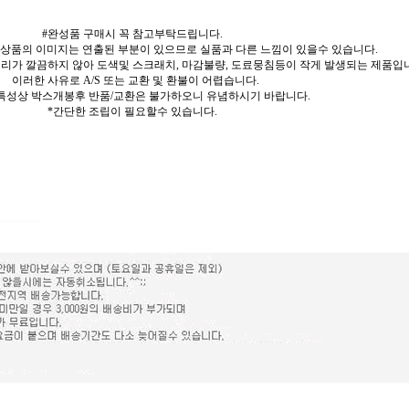
#완성품 구매시 꼭 참고부탁드립니다.
 상품의 이미지는 연출된 부분이 있으므로 실품과 다른 느낌이 있을수 있습니다.
리가 깔끔하지 않아 도색및 스크래치, 마감불량, 도료뭉침등이 작게 발생되는 제품입
이러한 사유로 A/S 또는 교환 및 환불이 어렵습니다.
특성상 박스개봉후 반품/교환은 불가하오니 유념하시기 바랍니다.
*간단한 조립이 필요할수 있습니다.